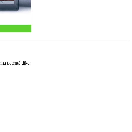
ina patentê dike.