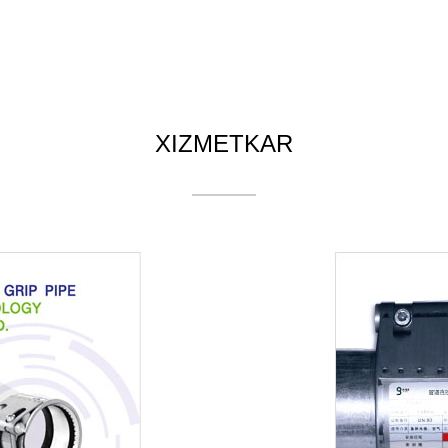
XIZMETKAR